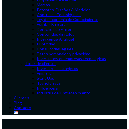
Marcas
Patentes, Diseños & Modelos
Contratos Tecnológicos
Ley de Economía de Conocimiento
Estafas Bancarias
Derechos de Autor
Contenidos digitales
Inteligencia Artificial
Publicidad
Consultorías legales
Datos personales y privacidad
Inversiones en empresas tecnológicas
Tipos de clientes
Inversores extranjeros
Empresas
Start Ups
Tecnológicas
Influencers
Industria del Entretenimiento
Clientes
Blog
Contacto