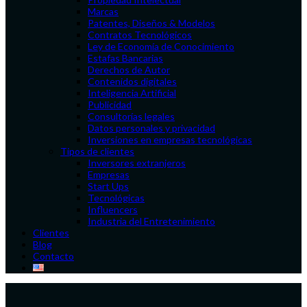
Marcas
Patentes, Diseños & Modelos
Contratos Tecnológicos
Ley de Economía de Conocimiento
Estafas Bancarias
Derechos de Autor
Contenidos digitales
Inteligencia Artificial
Publicidad
Consultorías legales
Datos personales y privacidad
Inversiones en empresas tecnológicas
Tipos de clientes
Inversores extranjeros
Empresas
Start Ups
Tecnológicas
Influencers
Industria del Entretenimiento
Clientes
Blog
Contacto