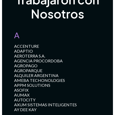
Nosotros
A
ACCENTURE
ADAPTIO
AEROTERRA S.A.
AGENCIA PROCORDOBA
AGROPAGO
AGROPARQUE
ALQUILER ARGENTINA
AMEBA TECHONOLOGIES
APPM SOLUTIONS
ASOFIX
AUMAX
AUTOCITY
AXUM SISTEMAS INTELIGENTES
AY DEE KAY