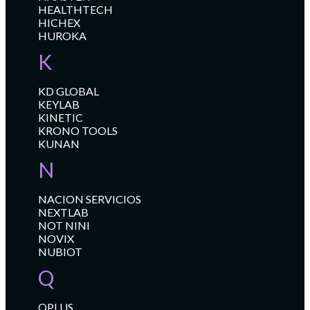
HEALTHTECH
HICHEX
HUROKA
K
KD GLOBAL
KEYLAB
KINETIC
KRONO TOOLS
KUNAN
N
NACION SERVICIOS
NEXTLAB
NOT NINI
NOVIX
NUBIOT
Q
QPLUS