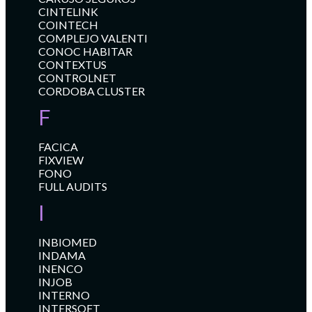
CINTELINK
COINTECH
COMPLEJO VALENTI
CONOC HABITAR
CONTEXTUS
CONTROLNET
CORDOBA CLUSTER
F
FACICA
FIXVIEW
FONO
FULL AUDITS
I
INBIOMED
INDAMA
INENCO
INJOB
INTERNO
INTERSOFT