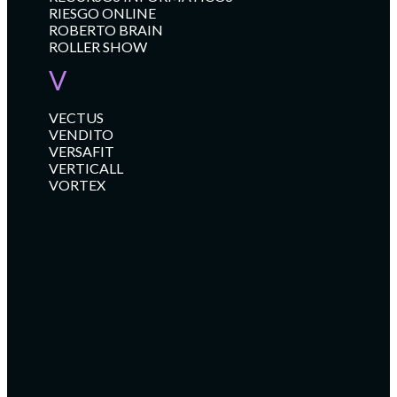
RIESGO ONLINE
ROBERTO BRAIN
ROLLER SHOW
V
VECTUS
VENDITO
VERSAFIT
VERTICALL
VORTEX