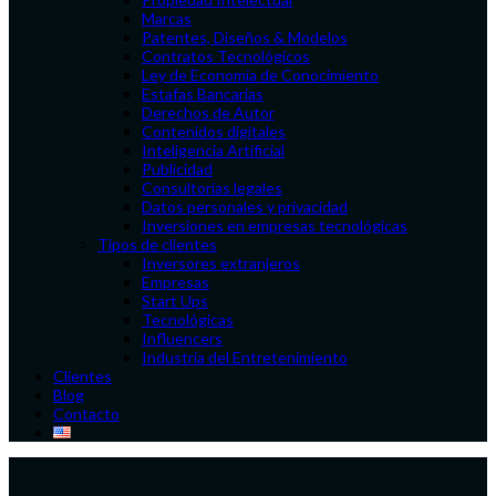
Marcas
Patentes, Diseños & Modelos
Contratos Tecnológicos
Ley de Economía de Conocimiento
Estafas Bancarias
Derechos de Autor
Contenidos digitales
Inteligencia Artificial
Publicidad
Consultorías legales
Datos personales y privacidad
Inversiones en empresas tecnológicas
Tipos de clientes
Inversores extranjeros
Empresas
Start Ups
Tecnológicas
Influencers
Industria del Entretenimiento
Clientes
Blog
Contacto