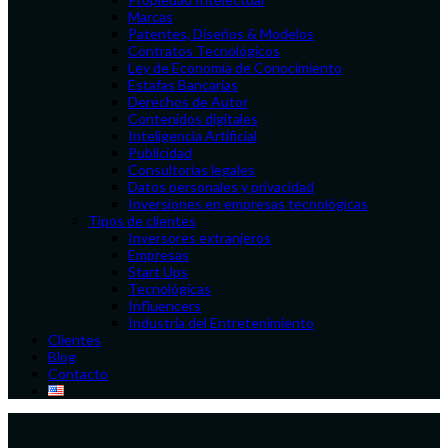
Marcas
Patentes, Diseños & Modelos
Contratos Tecnológicos
Ley de Economía de Conocimiento
Estafas Bancarias
Derechos de Autor
Contenidos digitales
Inteligencia Artificial
Publicidad
Consultorías legales
Datos personales y privacidad
Inversiones en empresas tecnológicas
Tipos de clientes
Inversores extranjeros
Empresas
Start Ups
Tecnológicas
Influencers
Industria del Entretenimiento
Clientes
Blog
Contacto