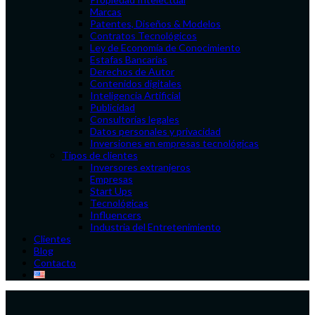
Marcas
Patentes, Diseños & Modelos
Contratos Tecnológicos
Ley de Economía de Conocimiento
Estafas Bancarias
Derechos de Autor
Contenidos digitales
Inteligencia Artificial
Publicidad
Consultorías legales
Datos personales y privacidad
Inversiones en empresas tecnológicas
Tipos de clientes
Inversores extranjeros
Empresas
Start Ups
Tecnológicas
Influencers
Industria del Entretenimiento
Clientes
Blog
Contacto