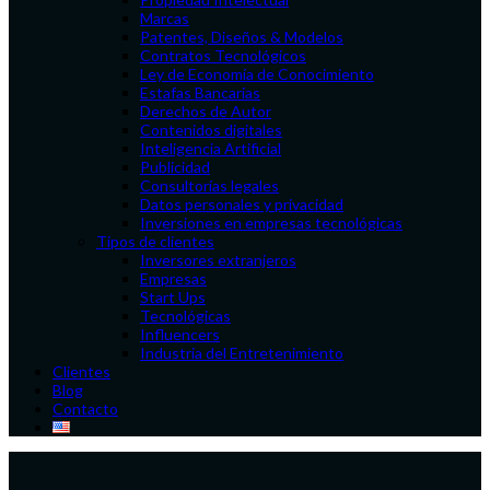
Marcas
Patentes, Diseños & Modelos
Contratos Tecnológicos
Ley de Economía de Conocimiento
Estafas Bancarias
Derechos de Autor
Contenidos digitales
Inteligencia Artificial
Publicidad
Consultorías legales
Datos personales y privacidad
Inversiones en empresas tecnológicas
Tipos de clientes
Inversores extranjeros
Empresas
Start Ups
Tecnológicas
Influencers
Industria del Entretenimiento
Clientes
Blog
Contacto